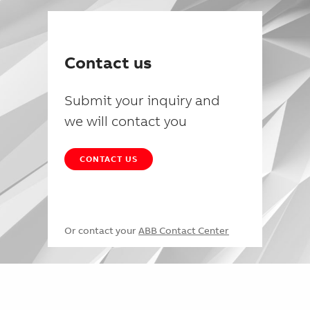
Contact us
Submit your inquiry and
we will contact you
CONTACT US
Or contact your
ABB Contact Center