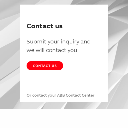
Contact us
Submit your inquiry and
we will contact you
CONTACT US
Or contact your
ABB Contact Center