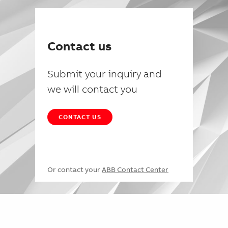
Contact us
Submit your inquiry and
we will contact you
CONTACT US
Or contact your
ABB Contact Center