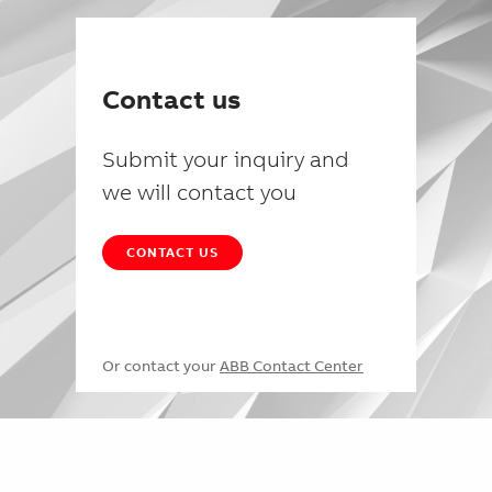
Contact us
Submit your inquiry and
we will contact you
CONTACT US
Or contact your
ABB Contact Center