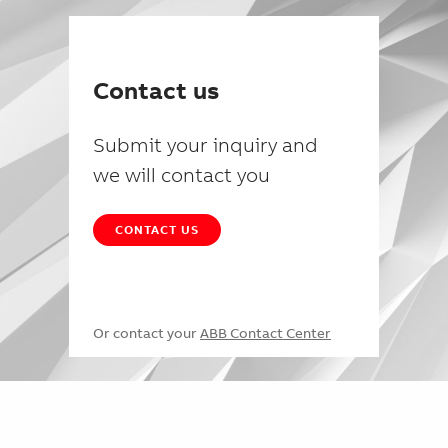
Contact us
Submit your inquiry and
we will contact you
CONTACT US
Or contact your
ABB Contact Center