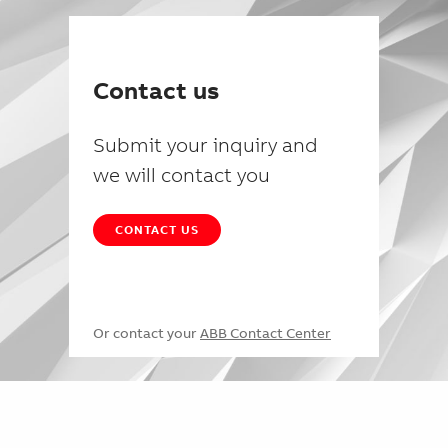
Contact us
Submit your inquiry and
we will contact you
CONTACT US
Or contact your
ABB Contact Center