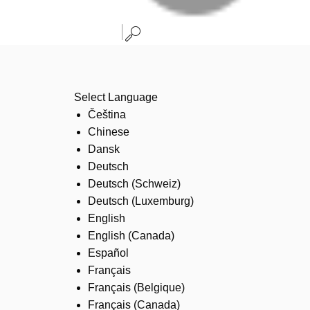
Select Language
Čeština
Chinese
Dansk
Deutsch
Deutsch (Schweiz)
Deutsch (Luxemburg)
English
English (Canada)
Español
Français
Français (Belgique)
Français (Canada)