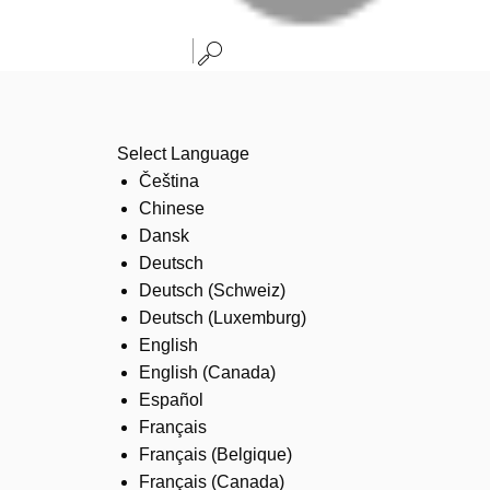
Select Language
Čeština
Chinese
Dansk
Deutsch
Deutsch (Schweiz)
Deutsch (Luxemburg)
English
English (Canada)
Español
Français
Français (Belgique)
Français (Canada)