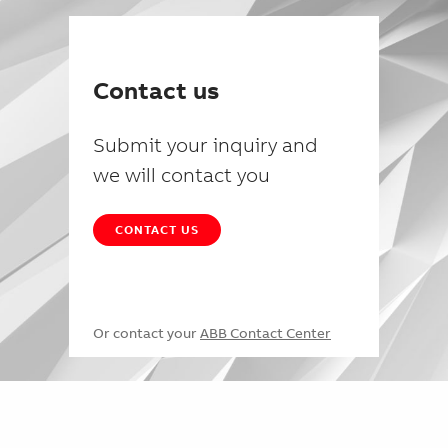
Contact us
Submit your inquiry and
we will contact you
CONTACT US
Or contact your
ABB Contact Center