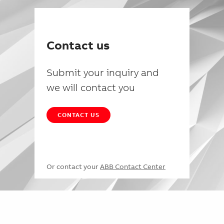
Contact us
Submit your inquiry and
we will contact you
CONTACT US
Or contact your
ABB Contact Center