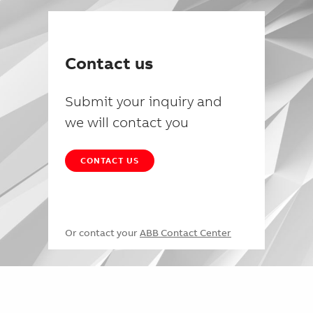
Contact us
Submit your inquiry and
we will contact you
CONTACT US
Or contact your
ABB Contact Center