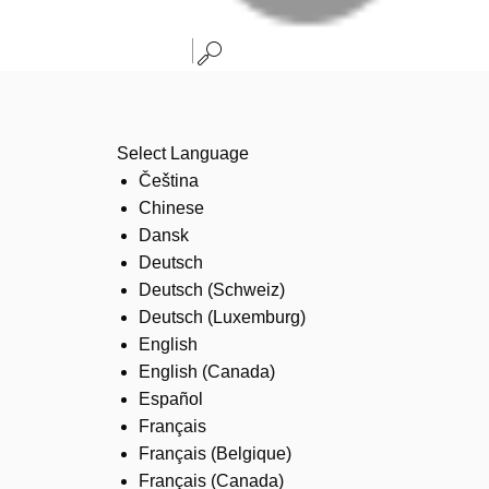
Select Language
Čeština
Chinese
Dansk
Deutsch
Deutsch (Schweiz)
Deutsch (Luxemburg)
English
English (Canada)
Español
Français
Français (Belgique)
Français (Canada)