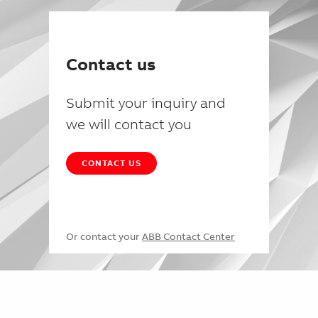
Contact us
Submit your inquiry and
we will contact you
CONTACT US
Or contact your
ABB Contact Center