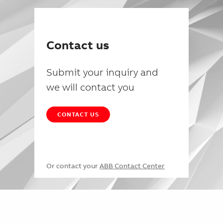
Contact us
Submit your inquiry and
we will contact you
CONTACT US
Or contact your
ABB Contact Center