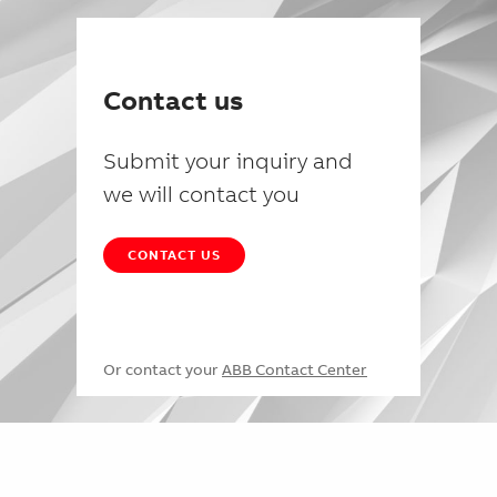
Contact us
Submit your inquiry and
we will contact you
CONTACT US
Or contact your
ABB Contact Center