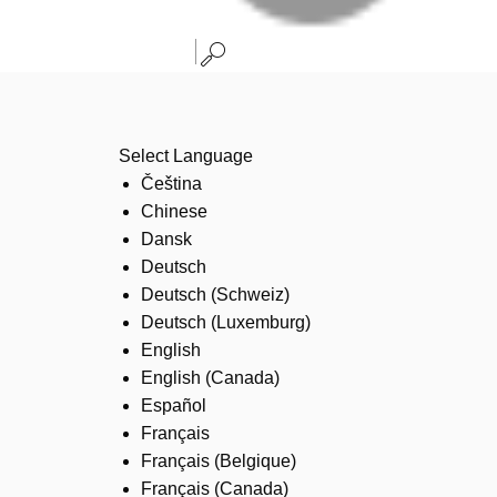
Select Language
Čeština
Chinese
Dansk
Deutsch
Deutsch (Schweiz)
Deutsch (Luxemburg)
English
English (Canada)
Español
Français
Français (Belgique)
Français (Canada)