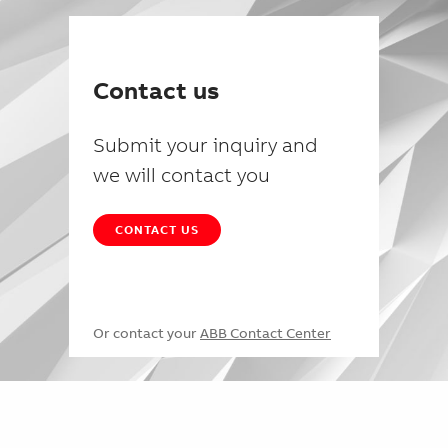
Contact us
Submit your inquiry and
we will contact you
CONTACT US
Or contact your
ABB Contact Center