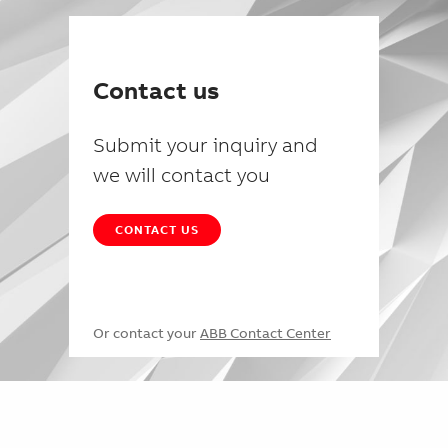
Contact us
Submit your inquiry and
we will contact you
CONTACT US
Or contact your
ABB Contact Center