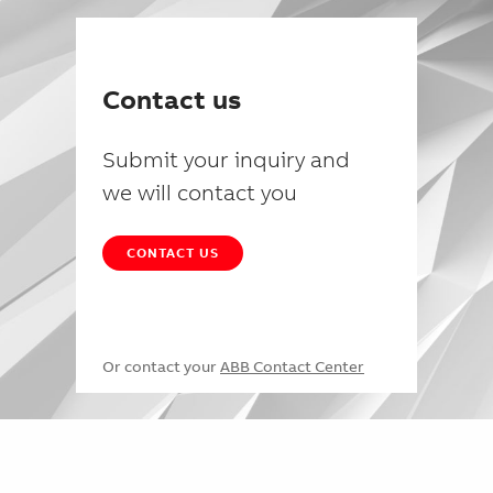
Contact us
Submit your inquiry and
we will contact you
CONTACT US
Or contact your
ABB Contact Center