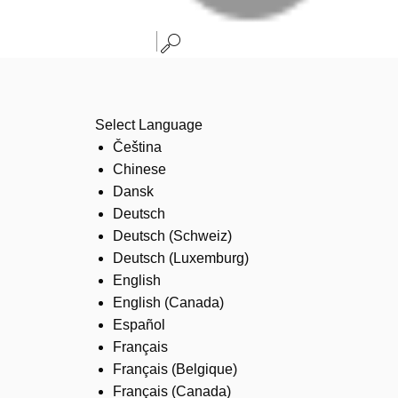
Select Language
Čeština
Chinese
Dansk
Deutsch
Deutsch (Schweiz)
Deutsch (Luxemburg)
English
English (Canada)
Español
Français
Français (Belgique)
Français (Canada)