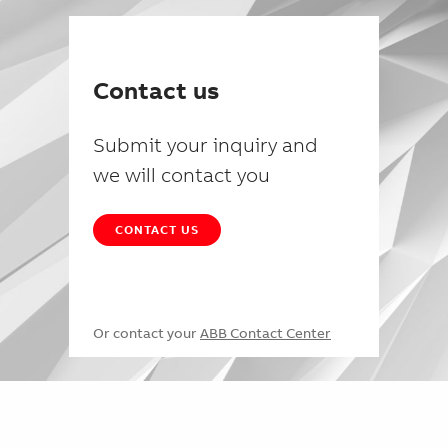
Contact us
Submit your inquiry and
we will contact you
CONTACT US
Or contact your
ABB Contact Center