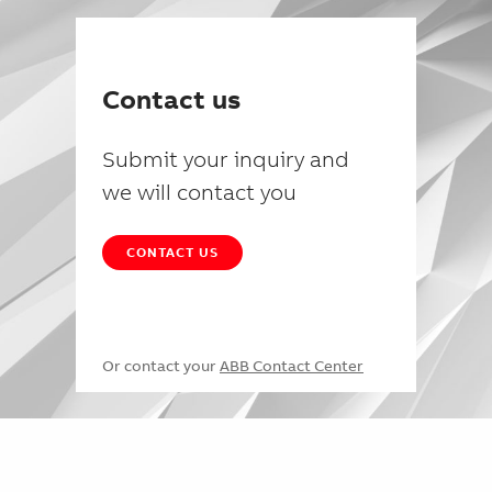
Contact us
Submit your inquiry and
we will contact you
CONTACT US
Or contact your
ABB Contact Center