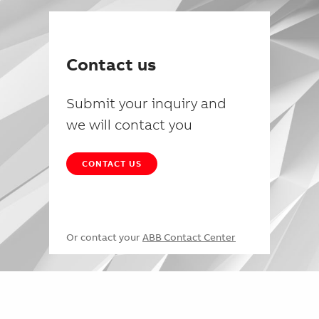
Contact us
Submit your inquiry and
we will contact you
CONTACT US
Or contact your
ABB Contact Center