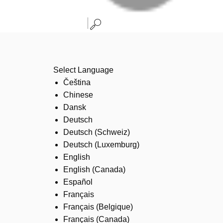
Select Language
Čeština
Chinese
Dansk
Deutsch
Deutsch (Schweiz)
Deutsch (Luxemburg)
English
English (Canada)
Español
Français
Français (Belgique)
Français (Canada)