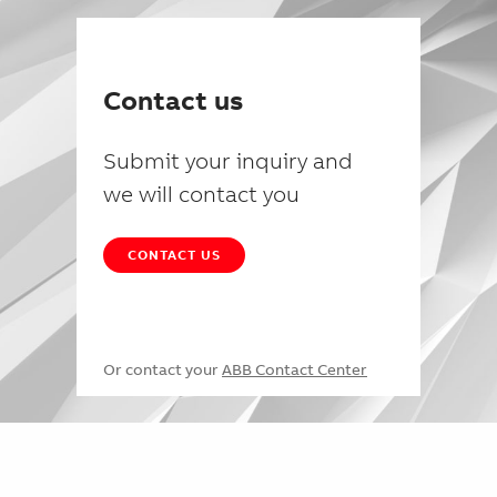
Contact us
Submit your inquiry and
we will contact you
CONTACT US
Or contact your
ABB Contact Center