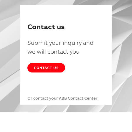
Contact us
Submit your inquiry and
we will contact you
CONTACT US
Or contact your
ABB Contact Center