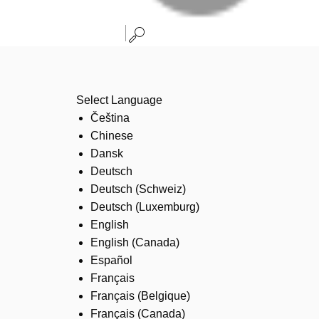
Select Language
Čeština
Chinese
Dansk
Deutsch
Deutsch (Schweiz)
Deutsch (Luxemburg)
English
English (Canada)
Español
Français
Français (Belgique)
Français (Canada)