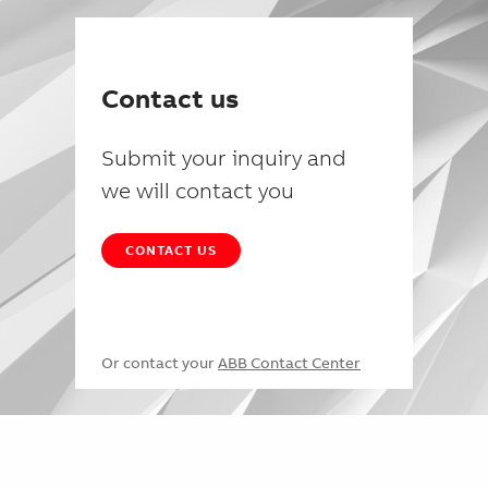
Contact us
Submit your inquiry and
we will contact you
CONTACT US
Or contact your
ABB Contact Center