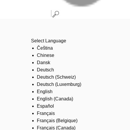
Select Language
Čeština
Chinese
Dansk
Deutsch
Deutsch (Schweiz)
Deutsch (Luxemburg)
English
English (Canada)
Español
Français
Français (Belgique)
Français (Canada)