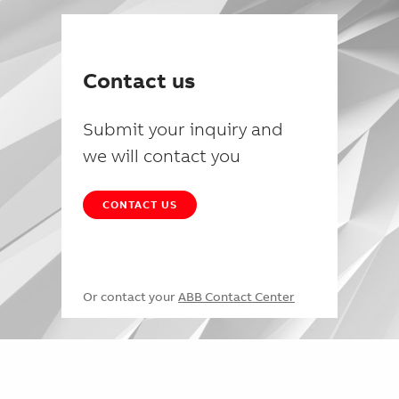
Contact us
Submit your inquiry and
we will contact you
CONTACT US
Or contact your
ABB Contact Center