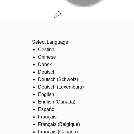
Select Language
Čeština
Chinese
Dansk
Deutsch
Deutsch (Schweiz)
Deutsch (Luxemburg)
English
English (Canada)
Español
Français
Français (Belgique)
Français (Canada)