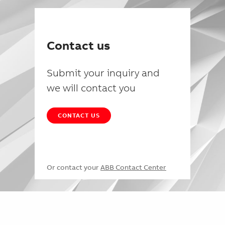
Contact us
Submit your inquiry and
we will contact you
CONTACT US
Or contact your
ABB Contact Center