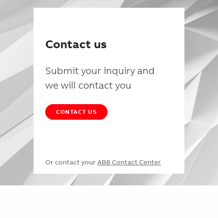
Contact us
Submit your inquiry and
we will contact you
CONTACT US
Or contact your
ABB Contact Center