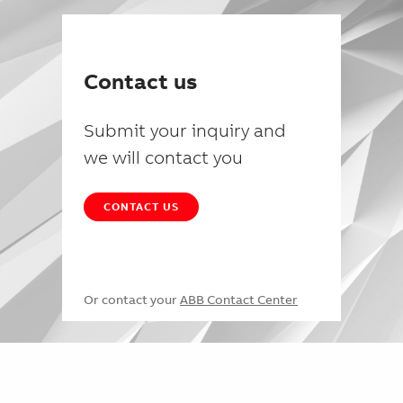
Contact us
Submit your inquiry and
we will contact you
CONTACT US
Or contact your
ABB Contact Center