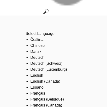
Select Language
Čeština
Chinese
Dansk
Deutsch
Deutsch (Schweiz)
Deutsch (Luxemburg)
English
English (Canada)
Español
Français
Français (Belgique)
Français (Canada)