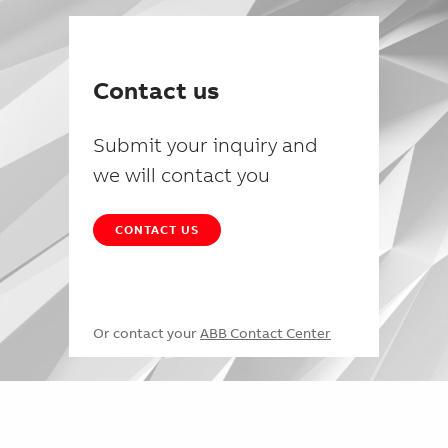
Contact us
Submit your inquiry and
we will contact you
CONTACT US
Or contact your
ABB Contact Center