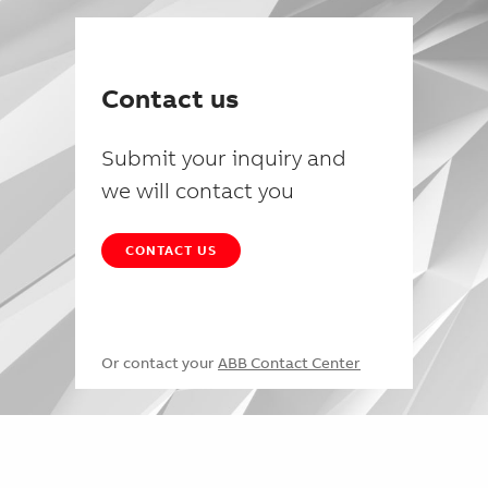
Contact us
Submit your inquiry and
we will contact you
CONTACT US
Or contact your
ABB Contact Center