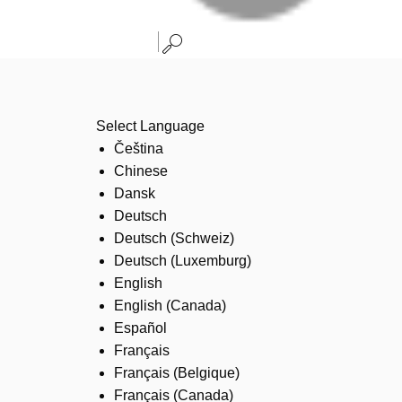
Select Language
Čeština
Chinese
Dansk
Deutsch
Deutsch (Schweiz)
Deutsch (Luxemburg)
English
English (Canada)
Español
Français
Français (Belgique)
Français (Canada)