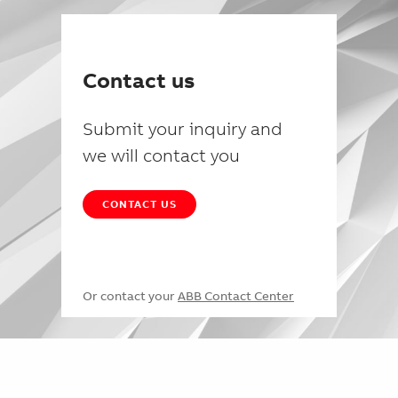
Contact us
Submit your inquiry and
we will contact you
CONTACT US
Or contact your
ABB Contact Center