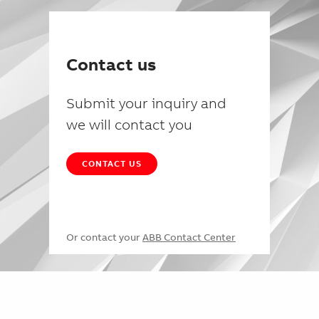
Contact us
Submit your inquiry and
we will contact you
CONTACT US
Or contact your
ABB Contact Center