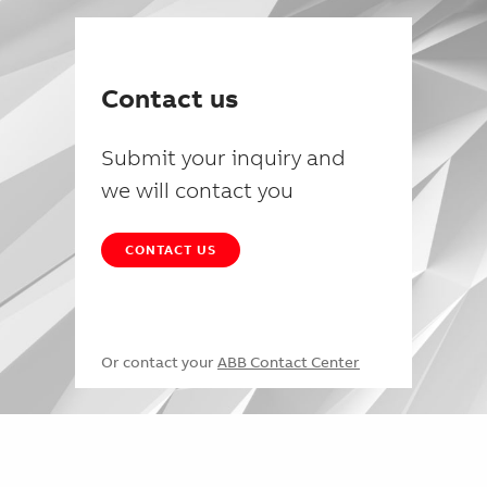
Contact us
Submit your inquiry and
we will contact you
CONTACT US
Or contact your
ABB Contact Center