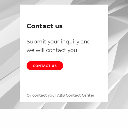
Contact us
Submit your inquiry and
we will contact you
CONTACT US
Or contact your
ABB Contact Center