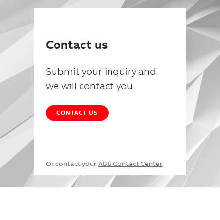
Contact us
Submit your inquiry and
we will contact you
CONTACT US
Or contact your
ABB Contact Center