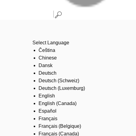
Select Language
Čeština
Chinese
Dansk
Deutsch
Deutsch (Schweiz)
Deutsch (Luxemburg)
English
English (Canada)
Español
Français
Français (Belgique)
Français (Canada)