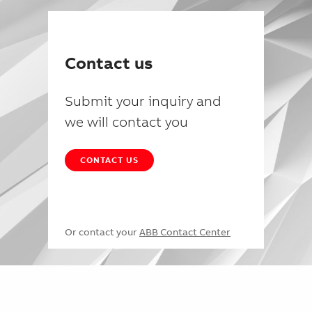
Contact us
Submit your inquiry and
we will contact you
CONTACT US
Or contact your
ABB Contact Center