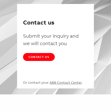
Contact us
Submit your inquiry and
we will contact you
CONTACT US
Or contact your
ABB Contact Center