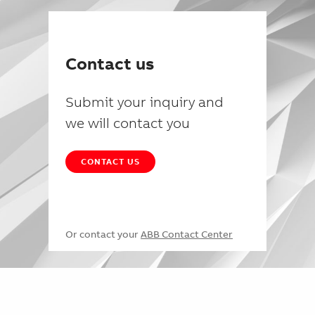
Contact us
Submit your inquiry and
we will contact you
CONTACT US
Or contact your
ABB Contact Center