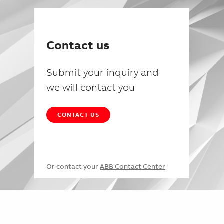
Contact us
Submit your inquiry and
we will contact you
CONTACT US
Or contact your
ABB Contact Center