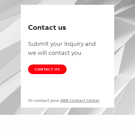
Contact us
Submit your inquiry and
we will contact you
CONTACT US
Or contact your
ABB Contact Center