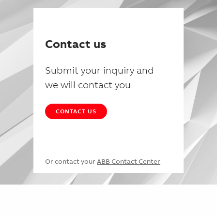
Contact us
Submit your inquiry and
we will contact you
CONTACT US
Or contact your
ABB Contact Center